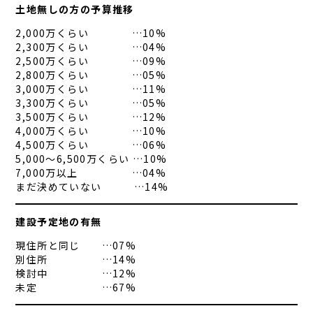
土地無しの方の予算推移
2,000万くらい …10%
2,300万くらい …04%
2,500万くらい …09%
2,800万くらい …05%
3,000万くらい …11%
3,300万くらい …05%
3,500万くらい …12%
4,000万くらい …10%
4,500万くらい …06%
5,000～6,500万くらい …10%
7,000万以上 …04%
まだ決めていない …14%
建設予定地の有無
現住所と同じ …07%
別住所 …14%
検討中 …12%
未定 …67%