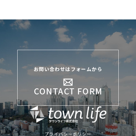
お問い合わせはフォームから
CONTACT FORM
プライバシーポリシー