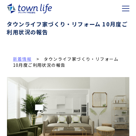
タウンライフ家づくり・リフォーム 10月度ご
利用状況の報告
新着情報
> タウンライフ家づくり・リフォーム
10月度ご利用状況の報告