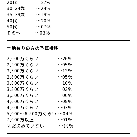
20代 …27%
30-34歳 …24%
35-39歳 …19%
40代 …20%
50代 …07%
その他 …03%
土地有りの方の予算推移
2,000万くらい …26%
2,300万くらい …05%
2,500万くらい …13%
2,800万くらい …05%
3,000万くらい …10%
3,300万くらい …03%
3,500万くらい …06%
4,000万くらい …05%
4,500万くらい …03%
5,000～6,500万くらい …04%
7,000万以上 …01%
まだ決めていない …19%