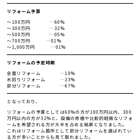
リフォーム予算
～100万円 …60%
～300万円 …32%
～500万円 …05%
～700万円 …01%
～1,000万円 …01%
リフォームの予定時期
全面リフォーム …10%
水回りリフォーム …23%
部分リフォーム …67%
となっており、
リフォームの予算としては60%の方が100万円以内、300
万円以内の方が32%と、設備の修繕や比較的軽微なリフォ
ームを希望される方が大半を占める結果となりました。
これはリフォーム箇所として部分リフォームを選ばれてい
る方が多いことからも見て取れました。