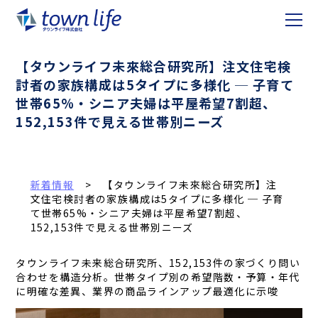
【タウンライフ未來総合研究所】注文住宅検
討者の家族構成は5タイプに多様化 ─ 子育て
世帯65%・シニア夫婦は平屋希望7割超、
152,153件で見える世帯別ニーズ
新着情報
> 【タウンライフ未來総合研究所】注
文住宅検討者の家族構成は5タイプに多様化 ─ 子育
て世帯65%・シニア夫婦は平屋希望7割超、
152,153件で見える世帯別ニーズ
タウンライフ未来総合研究所、152,153件の家づくり問い
合わせを構造分析。世帯タイプ別の希望階数・予算・年代
に明確な差異、業界の商品ラインアップ最適化に示唆