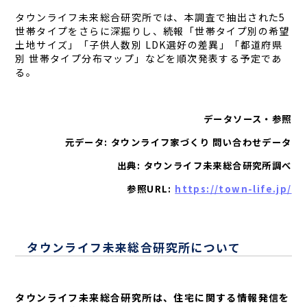
タウンライフ未来総合研究所では、本調査で抽出された5
世帯タイプをさらに深掘りし、続報「世帯タイプ別の希望
土地サイズ」「子供人数別 LDK選好の差異」「都道府県
別 世帯タイプ分布マップ」などを順次発表する予定であ
る。
データソース・参照
元データ: タウンライフ家づくり 問い合わせデータ
出典: タウンライフ未来総合研究所調べ
参照URL:
https://town-life.jp/
タウンライフ未来総合研究所について
タウンライフ未来総合研究所は、住宅に関する情報発信を