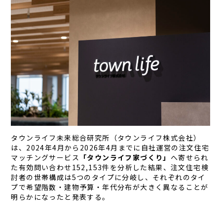
タウンライフ未来総合研究所（タウンライフ株式会社）
は、2024年4月から2026年4月までに自社運営の注文住宅
マッチングサービス
「タウンライフ家づくり」
へ寄せられ
た有効問い合わせ152,153件を分析した結果、注文住宅検
討者の世帯構成は5つのタイプに分岐し、それぞれのタイ
プで希望階数・建物予算・年代分布が大きく異なることが
明らかになったと発表する。