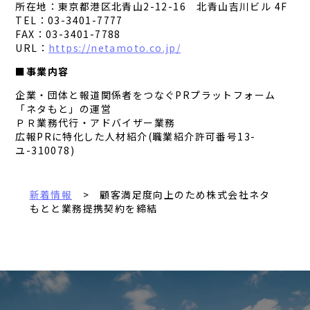
所在地：東京都港区北青山2-12-16 北青山吉川ビル 4F
TEL：03-3401-7777
FAX：03-3401-7788
URL：
https://netamoto.co.jp/
■事業内容
企業・団体と報道関係者をつなぐPRプラットフォーム
「ネタもと」の運営
ＰＲ業務代行・アドバイザー業務
広報PRに特化した人材紹介(職業紹介許可番号13-
ユ-310078)
新着情報
> 顧客満足度向上のため株式会社ネタ
もとと業務提携契約を締結