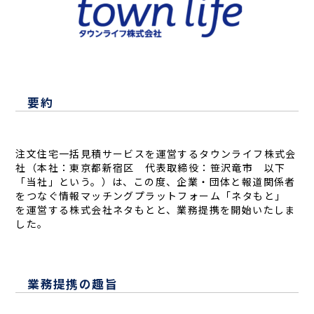
要約
注文住宅一括見積サービスを運営するタウンライフ株式会
社（本社：東京都新宿区 代表取締役：笹沢竜市 以下
「当社」という。）は、この度、企業・団体と報道関係者
をつなぐ情報マッチングプラットフォーム「ネタもと」
を運営する株式会社ネタもとと、業務提携を開始いたしま
した。
業務提携の趣旨