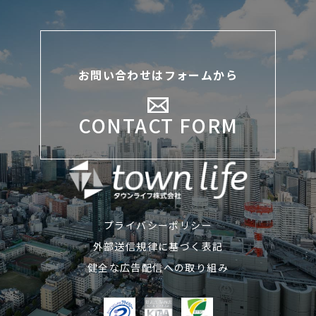
お問い合わせはフォームから
CONTACT FORM
プライバシーポリシー
外部送信規律に基づく表記
健全な広告配信への取り組み