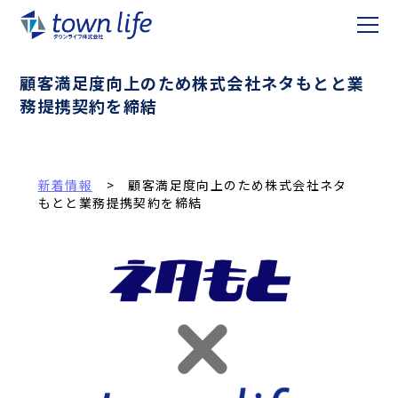
顧客満足度向上のため株式会社ネタもとと業
務提携契約を締結
新着情報
> 顧客満足度向上のため株式会社ネタ
もとと業務提携契約を締結