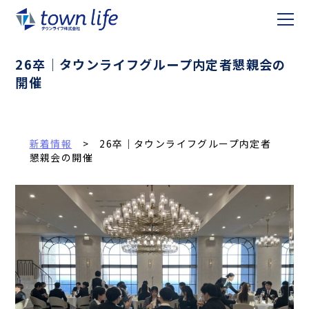
26卒｜タウンライフグループ内定者懇親会の
開催
新着情報
> 26卒｜タウンライフグループ内定者
懇親会の開催