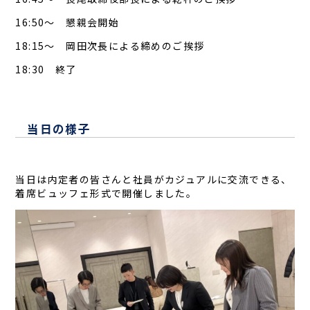
16:50～ 懇親会開始
18:15～ 岡田次長による締めのご挨拶
18:30 終了
当日の様子
当日は内定者の皆さんと社員がカジュアルに交流できる、
着席ビュッフェ形式で開催しました。