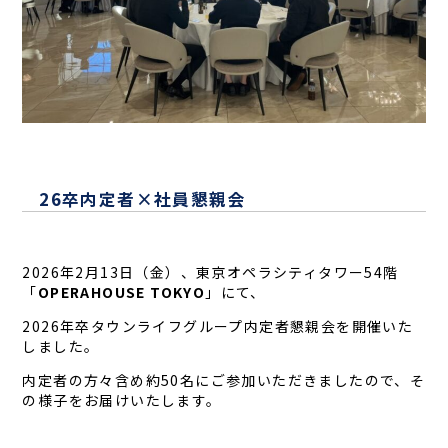
26卒内定者×社員懇親会
2026年2月13日（金）、東京オペラシティタワー54階
「
OPERAHOUSE TOKYO
」にて、
2026年卒タウンライフグループ内定者懇親会を開催いた
しました。
内定者の方々含め約50名にご参加いただきましたので、そ
の様子をお届けいたします。