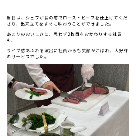
当日は、シェフが目の前でローストビーフを仕上げてくだ
さり、出来立てをすぐに味わうことができました。
あまりのおいしさに、思わず2枚目をおかわりする社員
も。
ライブ感あふれる演出に社員からも笑顔がこぼれ、大好評
のサービスでした。