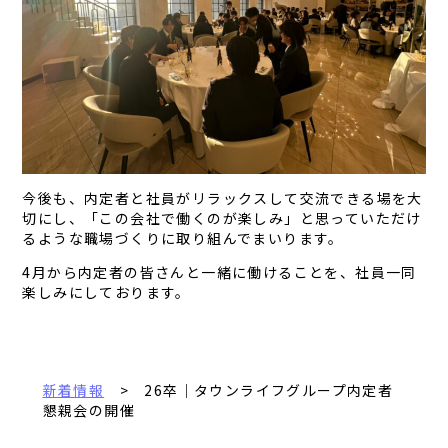
今後も、内定者と社員がリラックスして交流できる場を大
切にし、「この会社で働くのが楽しみ」と思っていただけ
るような職場づくりに取り組んでまいります。
4月から内定者の皆さんと一緒に働けることを、社員一同
楽しみにしております。
新着情報
> 26卒｜タウンライフグループ内定者
懇親会の開催