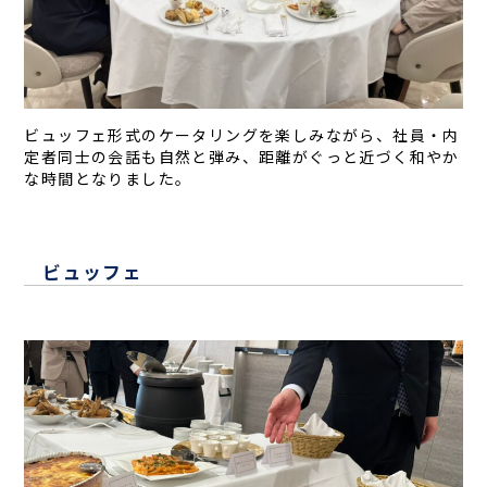
ビュッフェ形式のケータリングを楽しみながら、社員・内
定者同士の会話も自然と弾み、距離がぐっと近づく和やか
な時間となりました。
ビュッフェ