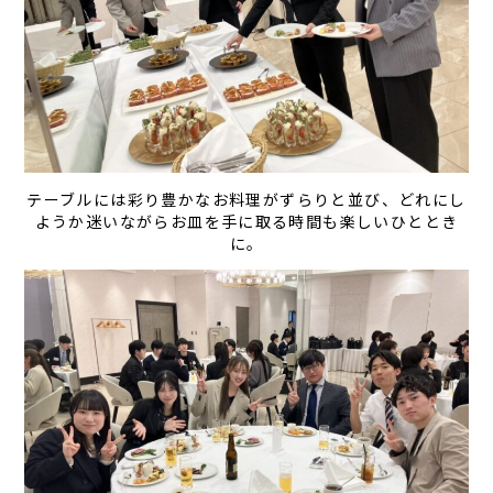
テーブルには彩り豊かなお料理がずらりと並び、どれにし
ようか迷いながらお皿を手に取る時間も楽しいひととき
に。