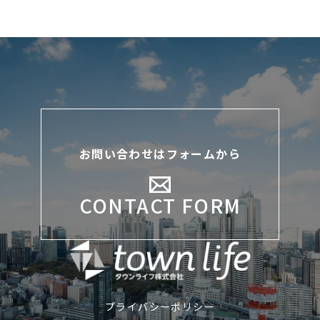
お問い合わせはフォームから
CONTACT FORM
プライバシーポリシー