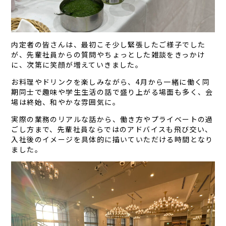
内定者の皆さんは、最初こそ少し緊張したご様子でした
が、先輩社員からの質問やちょっとした雑談をきっかけ
に、次第に笑顔が増えていきました。
お料理やドリンクを楽しみながら、4月から一緒に働く同
期同士で趣味や学生生活の話で盛り上がる場面も多く、会
場は終始、和やかな雰囲気に。
実際の業務のリアルな話から、働き方やプライベートの過
ごし方まで、先輩社員ならではのアドバイスも飛び交い、
入社後のイメージを具体的に描いていただける時間となり
ました。