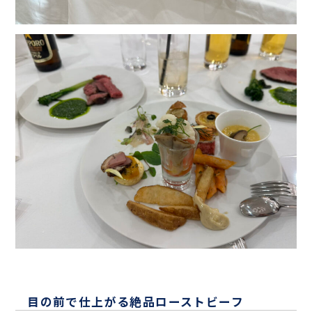
目の前で仕上がる絶品ローストビーフ