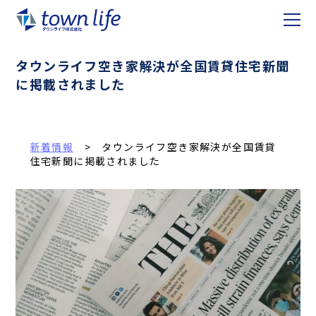
タウンライフ空き家解決が全国賃貸住宅新聞
に掲載されました
新着情報
> タウンライフ空き家解決が全国賃貸
住宅新聞に掲載されました