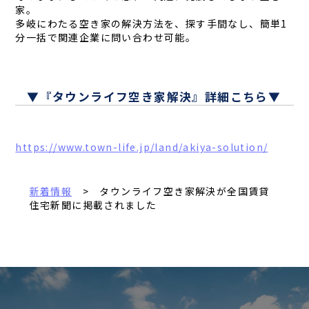
家。
多岐にわたる空き家の解決方法を、探す手間なし、簡単1
分一括で関連企業に問い合わせ可能。
▼『タウンライフ空き家解決』詳細こちら▼
https://www.town-life.jp/land/akiya-solution/
新着情報
> タウンライフ空き家解決が全国賃貸
住宅新聞に掲載されました