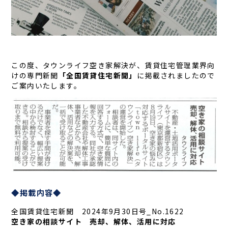
この度、タウンライフ空き家解決が、賃貸住宅管理業界向
けの専門新聞
「全国賃貸住宅新聞」
に掲載されましたので
ご案内いたします。
◆掲載内容◆
全国賃貸住宅新聞 2024年9月30日号_No.1622
空き家の相談サイト 売却、解体、活用に対応