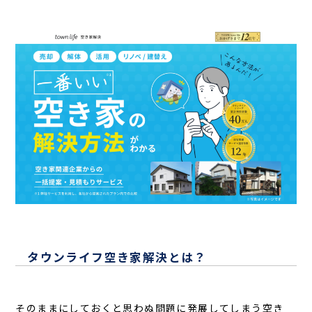
タウンライフ空き家解決とは？
そのままにしておくと思わぬ問題に発展してしまう空き