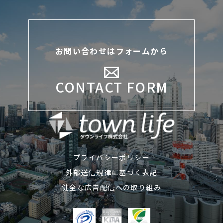
お問い合わせはフォームから
CONTACT FORM
プライバシーポリシー
外部送信規律に基づく表記
健全な広告配信への取り組み