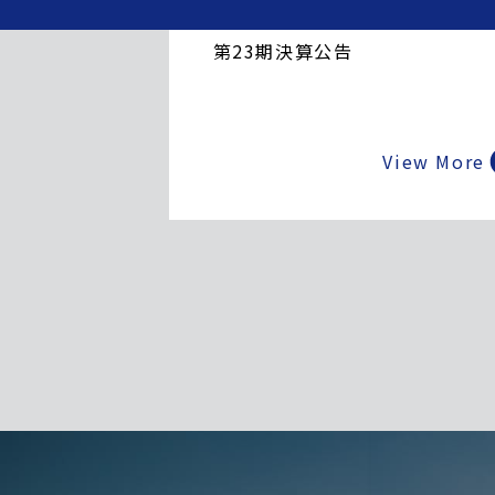
2026.06.22
第23期決算公告
View More