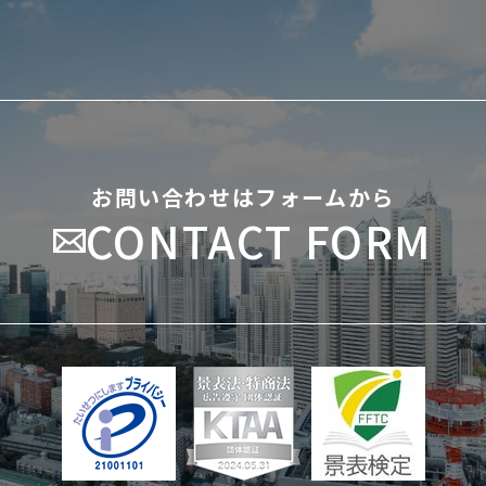
お問い合わせはフォームから
CONTACT FORM