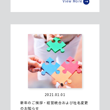
View More
2021.01.01
新年のご挨拶・経営統合および社名変更
のお知らせ