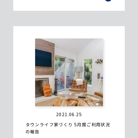
2021.06.25
タウンライフ家づくり 5月度ご利用状況
の報告