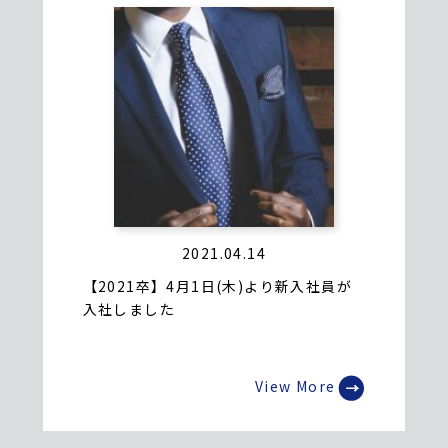
2021.04.14
【2021卒】4月1日(木)より新入社員が
入社しました
View More