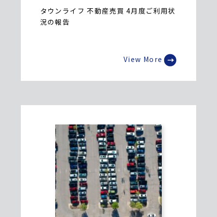
タウンライフ 不動産売買 4月度ご利用状
況の報告
View More