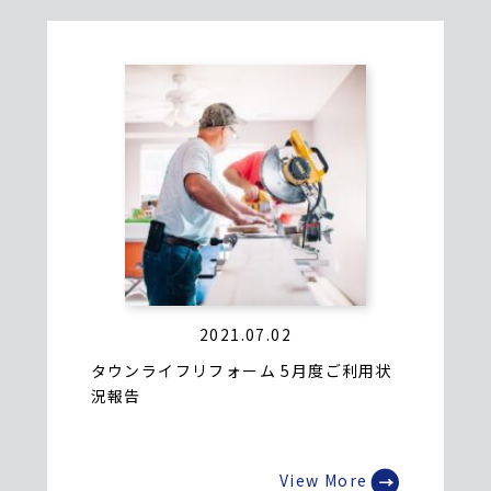
2021.07.02
タウンライフリフォーム 5月度ご利用状
況報告
View More