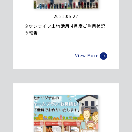
2021.05.27
タウンライフ土地活用 4月度ご利用状況
の報告
View More