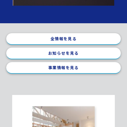
全情報を見る
お知らせを見る
事業情報を見る