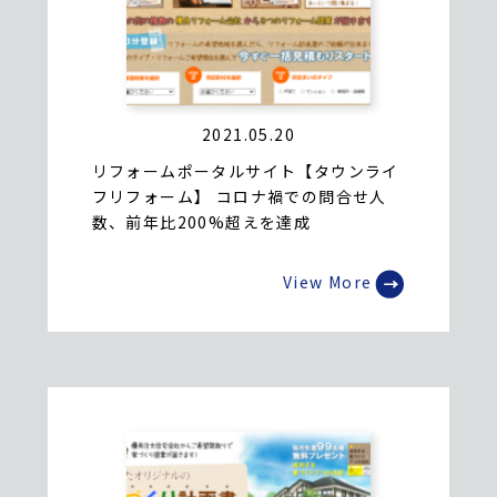
2021.05.20
リフォームポータルサイト【タウンライ
フリフォーム】 コロナ禍での問合せ人
数、前年比200%超えを達成
View More