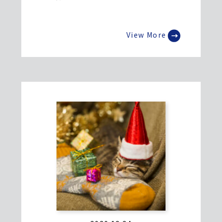
View More