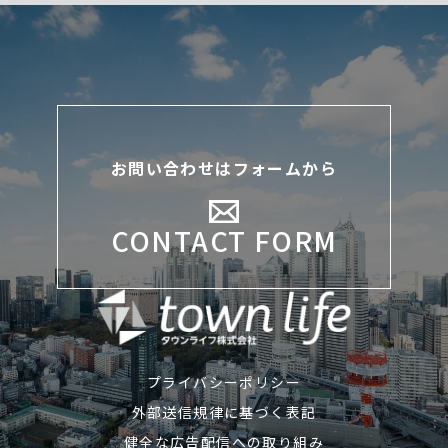
お問い合わせはフォームから
CONTACT FORM
プライバシーポリシー
外部送信規律に基づく表記
健全な広告配信への取り組み