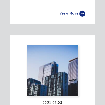
View More
2021.06.03