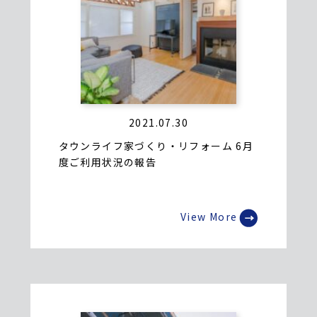
2021.07.30
タウンライフ家づくり・リフォーム 6月
度ご利用状況の報告
View More