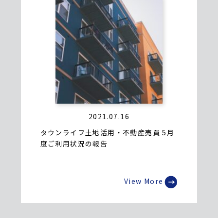
2021.07.16
タウンライフ土地活用・不動産売買 5月
度ご利用状況の報告
View More