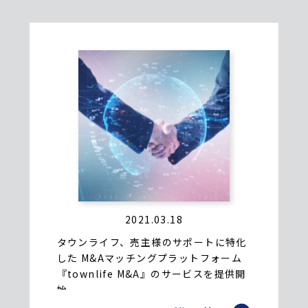
2021.03.18
タウンライフ、売主様のサポートに特化
した M&Aマッチングプラットフォーム
『townlife M&A』のサービスを提供開
始