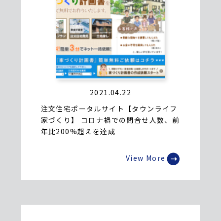
2021.04.22
注文住宅ポータルサイト【タウンライフ
家づくり】 コロナ禍での問合せ人数、前
年比200%超えを達成
View More