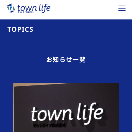
TOPICS
お知らせ一覧